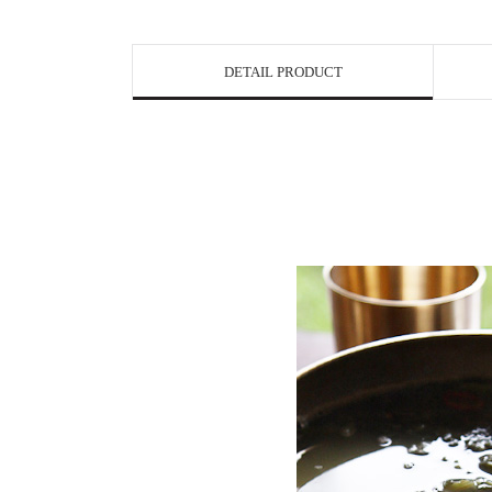
DETAIL PRODUCT