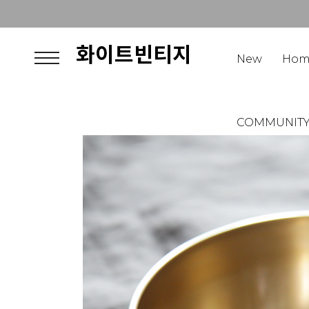
화이트빈티지
New
Hom
COMMUNIT