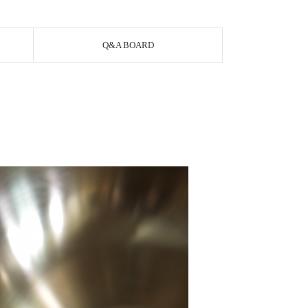
Q&A BOARD