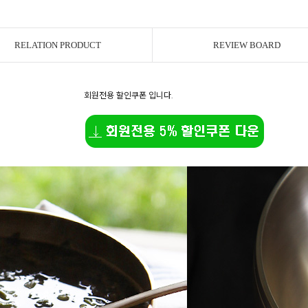
RELATION PRODUCT
REVIEW BOARD
회원전용 할인쿠폰 입니다.