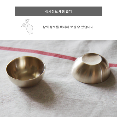
상세정보 새창 열기
상세 정보를 확대해 보실 수 있습니다.